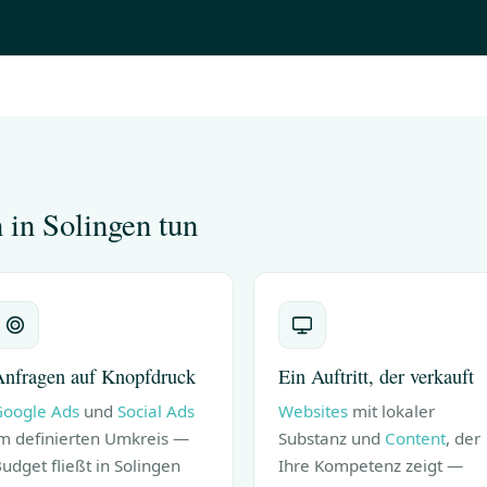
in Solingen tun
nfragen auf Knopfdruck
Ein Auftritt, der verkauft
oogle Ads
und
Social Ads
Websites
mit lokaler
m definierten Umkreis —
Substanz und
Content
, der
udget fließt in Solingen
Ihre Kompetenz zeigt —