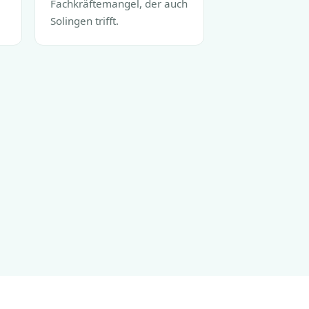
Fachkräftemangel, der auch
Solingen trifft.