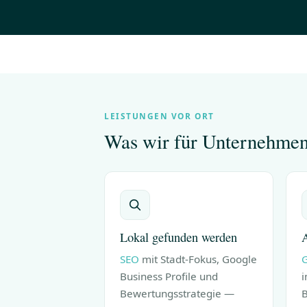
LEISTUNGEN VOR ORT
Was wir für Unternehmen 
Lokal gefunden werden
A
SEO
mit Stadt-Fokus, Google
G
Business Profile und
i
Bewertungsstrategie —
B