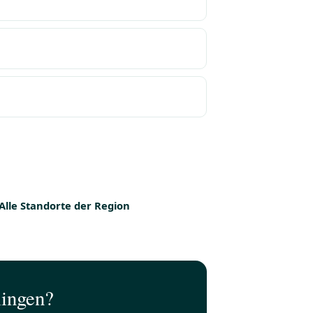
Alle Standorte der Region
lingen?