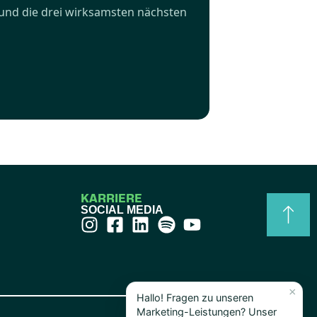
und die drei wirksamsten nächsten
KARRIERE
SOCIAL MEDIA