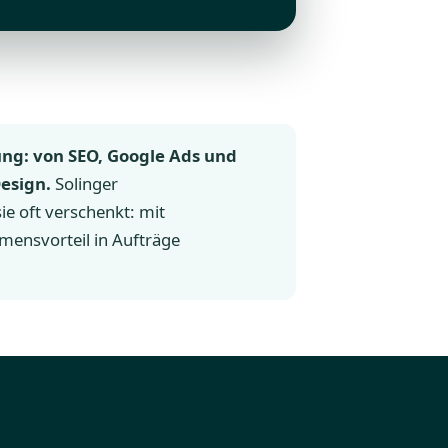
ng: von SEO, Google Ads und
esign.
Solinger
e oft verschenkt: mit
mensvorteil in Aufträge