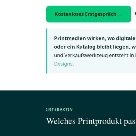
Kostenloses Erstgespräch →
Printmedien wirken, wo digital
oder ein Katalog bleibt liegen, 
und Verkaufswerkzeug entsteht in 
Designs
.
INTERAKTIV
Welches Printprodukt pas