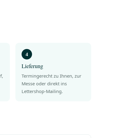
Lieferung
f,
Termingerecht zu Ihnen, zur
Messe oder direkt ins
Lettershop-Mailing.