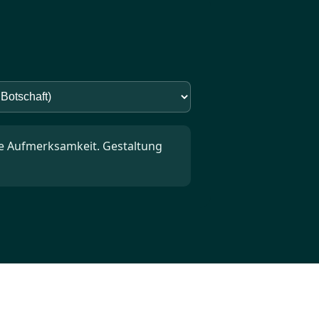
e Aufmerksamkeit. Gestaltung