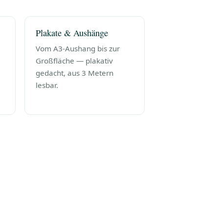
Plakate & Aushänge
Vom A3-Aushang bis zur
Großfläche — plakativ
gedacht, aus 3 Metern
lesbar.