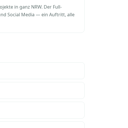
ekte in ganz NRW. Der Full-
 Social Media — ein Auftritt, alle