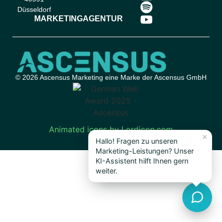
Düsseldorf
MARKETINGAGENTUR
© 2026 Ascensus Marketing eine Marke der Ascensus GmbH
Animated icons by Lordicon.com