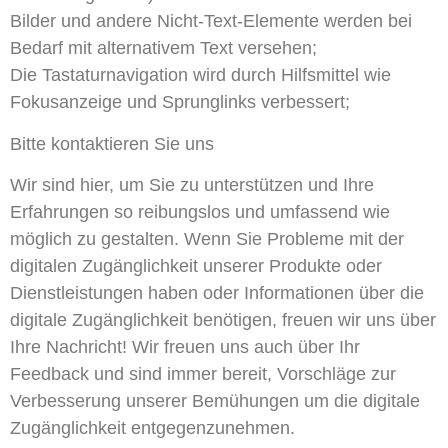
Bilder und andere Nicht-Text-Elemente werden bei
Bedarf mit alternativem Text versehen;
Die Tastaturnavigation wird durch Hilfsmittel wie
Fokusanzeige und Sprunglinks verbessert;
Bitte kontaktieren Sie uns
Wir sind hier, um Sie zu unterstützen und Ihre
Erfahrungen so reibungslos und umfassend wie
möglich zu gestalten. Wenn Sie Probleme mit der
digitalen Zugänglichkeit unserer Produkte oder
Dienstleistungen haben oder Informationen über die
digitale Zugänglichkeit benötigen, freuen wir uns über
Ihre Nachricht! Wir freuen uns auch über Ihr
Feedback und sind immer bereit, Vorschläge zur
Verbesserung unserer Bemühungen um die digitale
Zugänglichkeit entgegenzunehmen.