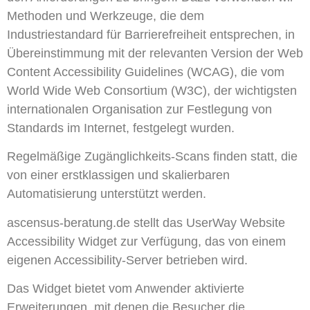
Methoden und Werkzeuge, die dem
Industriestandard für Barrierefreiheit entsprechen, in
Übereinstimmung mit der relevanten Version der Web
Content Accessibility Guidelines (WCAG), die vom
World Wide Web Consortium (W3C), der wichtigsten
internationalen Organisation zur Festlegung von
Standards im Internet, festgelegt wurden.
Regelmäßige Zugänglichkeits-Scans finden statt, die
von einer erstklassigen und skalierbaren
Automatisierung unterstützt werden.
ascensus-beratung.de stellt das UserWay Website
Accessibility Widget zur Verfügung, das von einem
eigenen Accessibility-Server betrieben wird.
Das Widget bietet vom Anwender aktivierte
Erweiterungen, mit denen die Besucher die