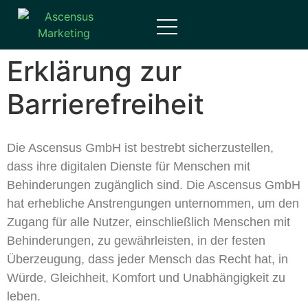
Inhalt
springen
Erklärung zur
Barrierefreiheit
Die Ascensus GmbH ist bestrebt sicherzustellen,
dass ihre digitalen Dienste für Menschen mit
Behinderungen zugänglich sind. Die Ascensus GmbH
hat erhebliche Anstrengungen unternommen, um den
Zugang für alle Nutzer, einschließlich Menschen mit
Behinderungen, zu gewährleisten, in der festen
Überzeugung, dass jeder Mensch das Recht hat, in
Würde, Gleichheit, Komfort und Unabhängigkeit zu
leben.