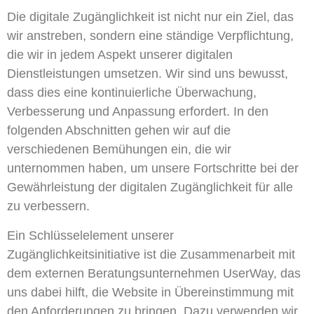
Die digitale Zugänglichkeit ist nicht nur ein Ziel, das
wir anstreben, sondern eine ständige Verpflichtung,
die wir in jedem Aspekt unserer digitalen
Dienstleistungen umsetzen. Wir sind uns bewusst,
dass dies eine kontinuierliche Überwachung,
Verbesserung und Anpassung erfordert. In den
folgenden Abschnitten gehen wir auf die
verschiedenen Bemühungen ein, die wir
unternommen haben, um unsere Fortschritte bei der
Gewährleistung der digitalen Zugänglichkeit für alle
zu verbessern.
Ein Schlüsselelement unserer
Zugänglichkeitsinitiative ist die Zusammenarbeit mit
dem externen Beratungsunternehmen UserWay, das
uns dabei hilft, die Website in Übereinstimmung mit
den Anforderungen zu bringen. Dazu verwenden wir