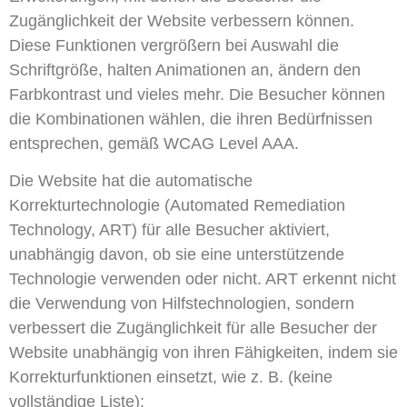
Zugänglichkeit der Website verbessern können.
Diese Funktionen vergrößern bei Auswahl die
Schriftgröße, halten Animationen an, ändern den
Farbkontrast und vieles mehr. Die Besucher können
die Kombinationen wählen, die ihren Bedürfnissen
entsprechen, gemäß WCAG Level AAA.
Die Website hat die automatische
Korrekturtechnologie (Automated Remediation
Technology, ART) für alle Besucher aktiviert,
unabhängig davon, ob sie eine unterstützende
Technologie verwenden oder nicht. ART erkennt nicht
die Verwendung von Hilfstechnologien, sondern
verbessert die Zugänglichkeit für alle Besucher der
Website unabhängig von ihren Fähigkeiten, indem sie
Korrekturfunktionen einsetzt, wie z. B. (keine
vollständige Liste):