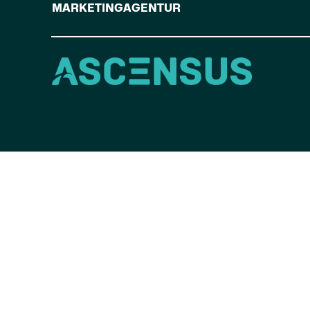
MARKETINGAGENTUR