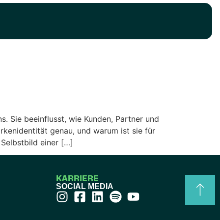
s. Sie beeinflusst, wie Kunden, Partner und
enidentität genau, und warum ist sie für
Selbstbild einer […]
KARRIERE
SOCIAL MEDIA