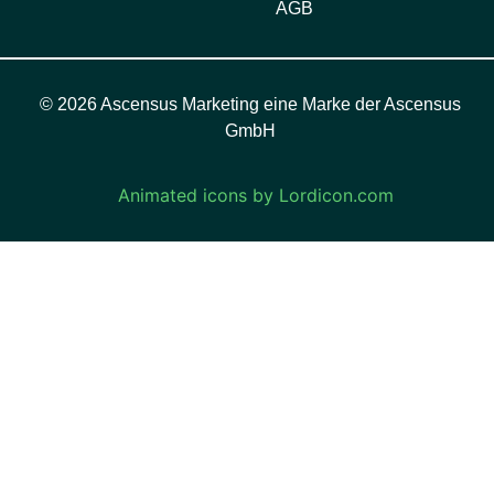
AGB
© 2026 Ascensus Marketing eine Marke der Ascensus
GmbH
Animated icons by Lordicon.com